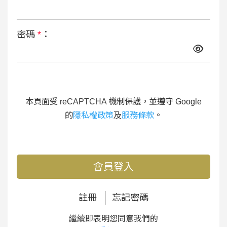
密碼
*
：
本頁面受 reCAPTCHA 機制保護，並遵守 Google
的
隱私權政策
及
服務條款
。
會員登入
註冊
忘記密碼
繼續即表明您同意我們的