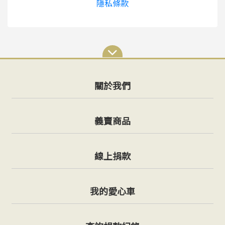
隱私條款
關於我們
義賣商品
線上捐款
我的愛心車