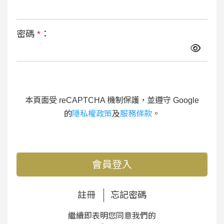
密碼
*
：
本頁面受 reCAPTCHA 機制保護，並遵守 Google
的
隱私權政策
及
服務條款
。
會員登入
註冊
忘記密碼
繼續即表明您同意我們的