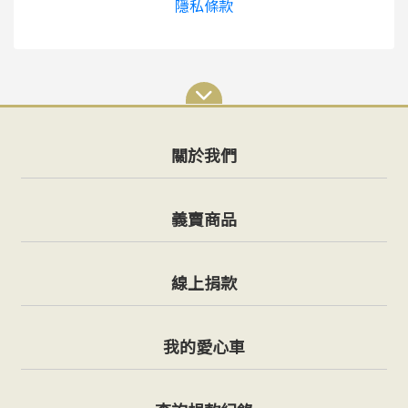
隱私條款
關於我們
義賣商品
線上捐款
我的愛心車