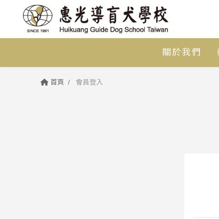
關於我們
首頁
會員登入