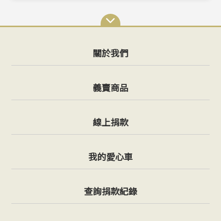
關於我們
義賣商品
線上捐款
我的愛心車
查詢捐款紀錄