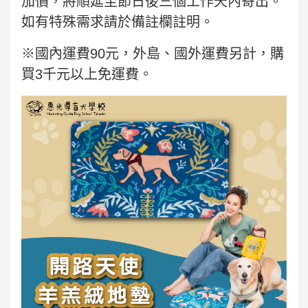
加價，將順延至節日後三個工作天內寄出。
如有特殊需求請於備註欄註明。
※國內運費90元，外島、國外運費另計，購
買3千元以上免運費。