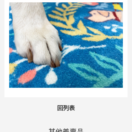
回列表
其他義賣品