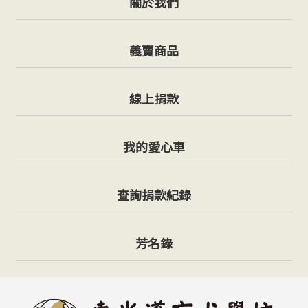
關於我們
義賣商品
線上捐款
我的愛心車
查詢捐款紀錄
芳名錄