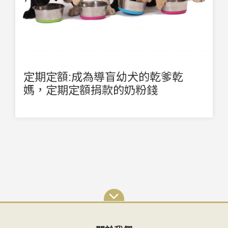
定期定額:成為導盲幼犬的乾爹乾
媽，定期定額捐款的奶粉錢