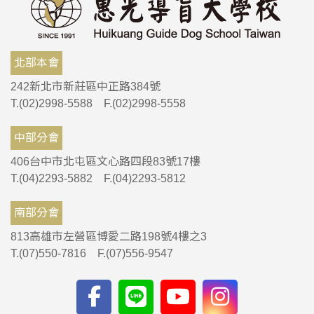
北部本會
242新北市新莊區中正路384號
T.(02)2998-5588 F.(02)2998-5558
中部分會
406台中市北屯區文心路四段83號17樓
T.(04)2293-5882 F.(04)2293-5812
南部分會
813高雄市左營區博愛二路198號4樓之3
T.(07)550-7816 F.(07)556-9547