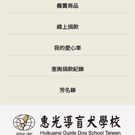
義賣商品
線上捐款
我的愛心車
查詢捐款紀錄
芳名錄