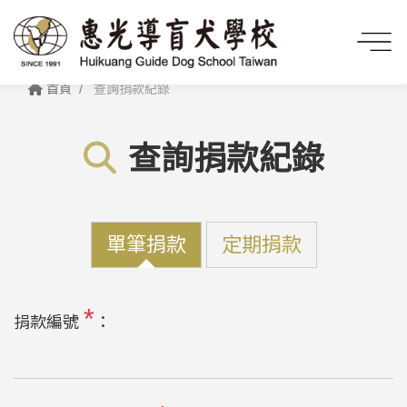
首頁
查詢捐款紀錄
查詢捐款紀錄
單筆捐款
定期捐款
*
捐款編號
：