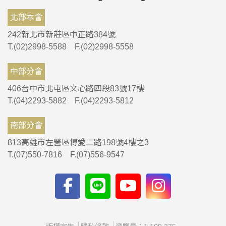
北部本會
242新北市新莊區中正路384號
T.(02)2998-5588 F.(02)2998-5558
中部分會
406台中市北屯區文心路四段83號17樓
T.(04)2293-5882 F.(04)2293-5812
南部分會
813高雄市左營區博愛二路198號4樓之3
T.(07)550-7816 F.(07)556-9547