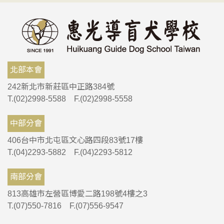
北部本會
242新北市新莊區中正路384號
T.(02)2998-5588 F.(02)2998-5558
中部分會
406台中市北屯區文心路四段83號17樓
T.(04)2293-5882 F.(04)2293-5812
南部分會
813高雄市左營區博愛二路198號4樓之3
T.(07)550-7816 F.(07)556-9547