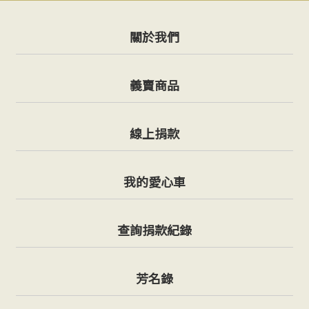
關於我們
義賣商品
線上捐款
我的愛心車
查詢捐款紀錄
芳名錄