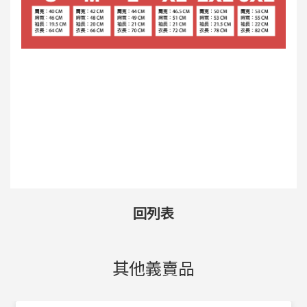
回列表
其他義賣品