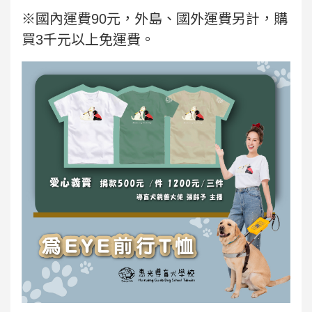
※國內運費90元，外島、國外運費另計，購
買3千元以上免運費。