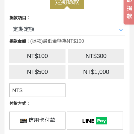
即
定期捐款
捐
款
捐款項目：
(捐款)最低金額為NT$100
捐款金額：
NT$100
NT$300
NT$500
NT$1,000
NT$
付款方式：
信用卡付款