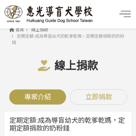
首頁
線上捐款
定期定額:成為導盲幼犬的乾爹乾媽，定期定額捐款的奶粉
錢
線上捐款
專案介紹
立即捐款
定期定額:成為導盲幼犬的乾爹乾媽，定
期定額捐款的奶粉錢