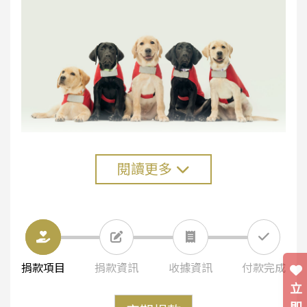
閱讀更多
捐款項目
捐款資訊
收據資訊
付款完成
立