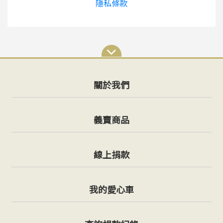
隱私條款
關於我們
義賣商品
線上捐款
我的愛心車