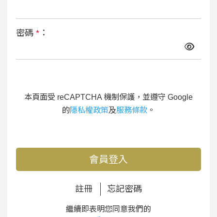
密碼
*
：
本頁面受 reCAPTCHA 機制保護，並遵守 Google
的
隱私權政策
及
服務條款
。
會員登入
註冊
忘記密碼
繼續即表明您同意我們的