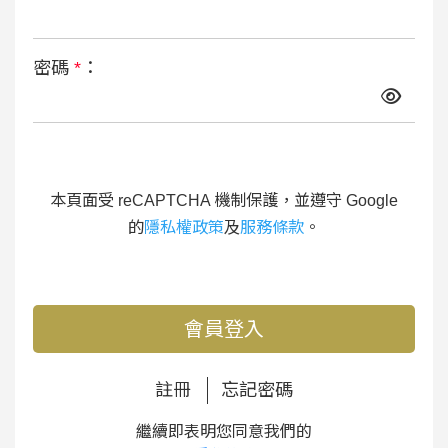
密碼
*
：
本頁面受 reCAPTCHA 機制保護，並遵守 Google
的
隱私權政策
及
服務條款
。
會員登入
註冊
忘記密碼
繼續即表明您同意我們的