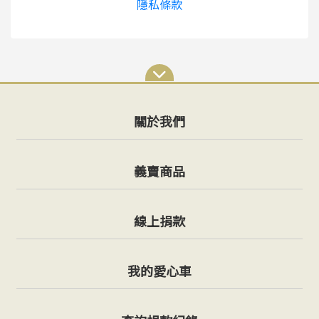
隱私條款
關於我們
義賣商品
線上捐款
我的愛心車