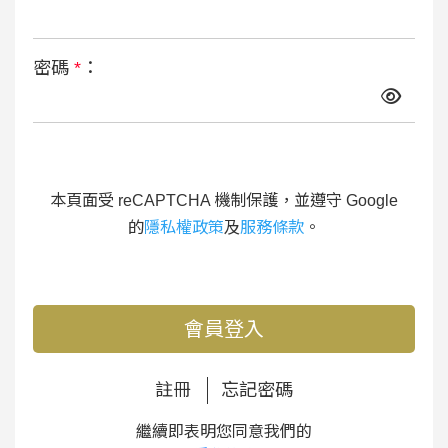
密碼
*
：
本頁面受 reCAPTCHA 機制保護，並遵守 Google
的
隱私權政策
及
服務條款
。
會員登入
註冊
忘記密碼
繼續即表明您同意我們的