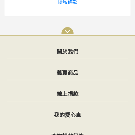
隱私條款
關於我們
義賣商品
線上捐款
我的愛心車