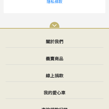
隱私條款
關於我們
義賣商品
線上捐款
我的愛心車