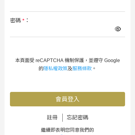
密碼
*
：
本頁面受 reCAPTCHA 機制保護，並遵守 Google
的
隱私權政策
及
服務條款
。
會員登入
註冊
忘記密碼
繼續即表明您同意我們的