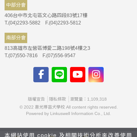
中部分會
406台中市北屯區文心路四段83號17樓
T.(04)2293-5882 F.(04)2293-5812
南部分會
813高雄市左營區博愛二路198號4樓之3
T.(07)550-7816 F.(07)556-9547
版權宣告
隱私條款
瀏覽量：1,109,318
© 2022 惠光導盲犬學校 All content rights reserved.
Powered by Linkuswell Information Co., Ltd.
本網站使用 cookie 及相關技術分析來改善使用