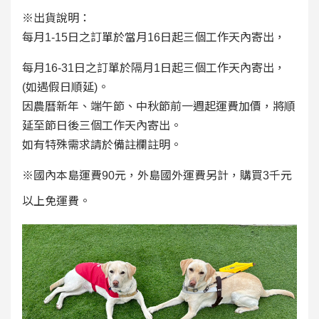
※出貨說明：
每月1-15日之訂單於當月16日起三個工作天內寄出，
每月16-31日之訂單於隔月1日起三個工作天內寄出，
(如遇假日順延)。
因農曆新年、端午節、中秋節前一週起運費加價，將順
延至節日後三個工作天內寄出。
如有特殊需求請於備註欄註明。
※國內本島運費90元，外島國外運費另計，購買3千元
以上免運費。