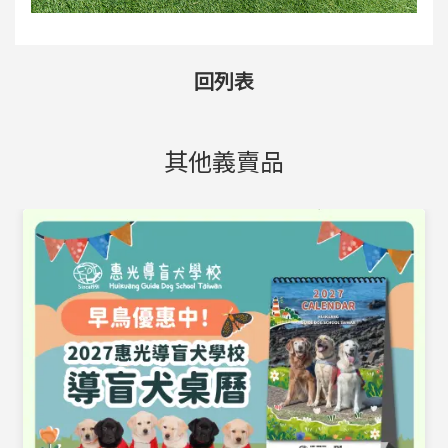
回列表
其他義賣品